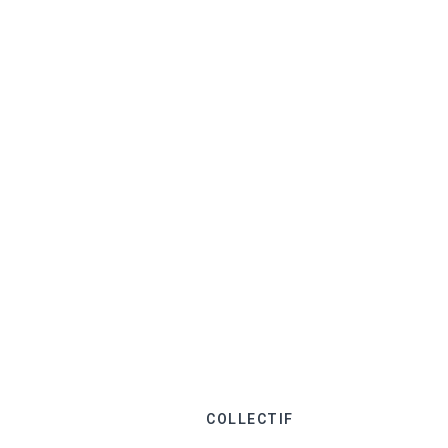
COLLECTIF